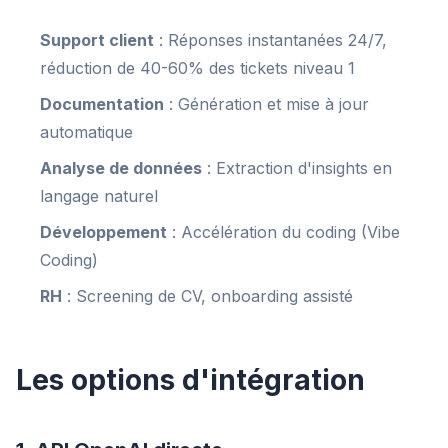
Support client
: Réponses instantanées 24/7,
réduction de 40-60% des tickets niveau 1
Documentation
: Génération et mise à jour
automatique
Analyse de données
: Extraction d'insights en
langage naturel
Développement
: Accélération du coding (Vibe
Coding)
RH
: Screening de CV, onboarding assisté
Les options d'intégration