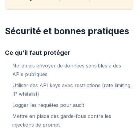
Sécurité et bonnes pratiques
Ce qu'il faut protéger
Ne jamais envoyer de données sensibles à des
APIs publiques
Utiliser des API keys avec restrictions (rate limiting,
IP whitelist)
Logger les requêtes pour audit
Mettre en place des garde-fous contre les
injections de prompt