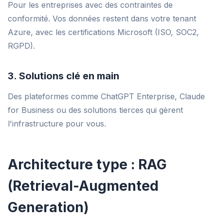
Pour les entreprises avec des contraintes de
conformité. Vos données restent dans votre tenant
Azure, avec les certifications Microsoft (ISO, SOC2,
RGPD).
3. Solutions clé en main
Des plateformes comme ChatGPT Enterprise, Claude
for Business ou des solutions tierces qui gèrent
l'infrastructure pour vous.
Architecture type : RAG
(Retrieval-Augmented
Generation)