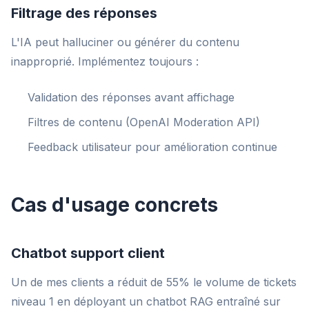
Filtrage des réponses
L'IA peut halluciner ou générer du contenu
inapproprié. Implémentez toujours :
Validation des réponses avant affichage
Filtres de contenu (OpenAI Moderation API)
Feedback utilisateur pour amélioration continue
Cas d'usage concrets
Chatbot support client
Un de mes clients a réduit de 55% le volume de tickets
niveau 1 en déployant un chatbot RAG entraîné sur