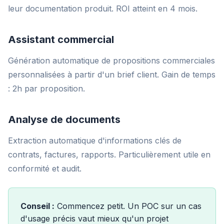
leur documentation produit. ROI atteint en 4 mois.
Assistant commercial
Génération automatique de propositions commerciales
personnalisées à partir d'un brief client. Gain de temps
: 2h par proposition.
Analyse de documents
Extraction automatique d'informations clés de
contrats, factures, rapports. Particulièrement utile en
conformité et audit.
Conseil :
Commencez petit. Un POC sur un cas
d'usage précis vaut mieux qu'un projet