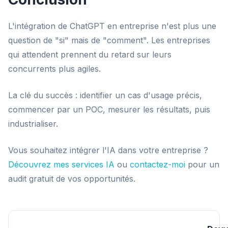
L'intégration de ChatGPT en entreprise n'est plus une
question de "si" mais de "comment". Les entreprises
qui attendent prennent du retard sur leurs
concurrents plus agiles.
La clé du succès : identifier un cas d'usage précis,
commencer par un POC, mesurer les résultats, puis
industrialiser.
Vous souhaitez intégrer l'IA dans votre entreprise ?
Découvrez mes services IA
ou
contactez-moi
pour un
audit gratuit de vos opportunités.