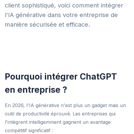
client sophistiqué, voici comment intégrer
l'IA générative dans votre entreprise de
manière sécurisée et efficace.
Pourquoi intégrer ChatGPT
en entreprise ?
En 2026, l'IA générative n'est plus un gadget mais un
outil de productivité éprouvé. Les entreprises qui
l'intègrent intelligemment gagnent un avantage
compétitif significatif :