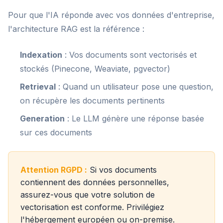
Pour que l'IA réponde avec vos données d'entreprise,
l'architecture RAG est la référence :
Indexation
: Vos documents sont vectorisés et
stockés (Pinecone, Weaviate, pgvector)
Retrieval
: Quand un utilisateur pose une question,
on récupère les documents pertinents
Generation
: Le LLM génère une réponse basée
sur ces documents
Attention RGPD :
Si vos documents
contiennent des données personnelles,
assurez-vous que votre solution de
vectorisation est conforme. Privilégiez
l'hébergement européen ou on-premise.