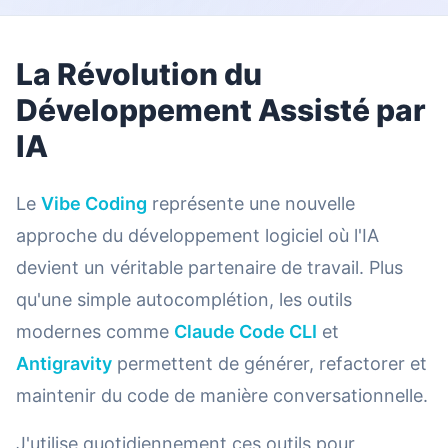
La Révolution du
Développement Assisté par
IA
Le
Vibe Coding
représente une nouvelle
approche du développement logiciel où l'IA
devient un véritable partenaire de travail. Plus
qu'une simple autocomplétion, les outils
modernes comme
Claude Code CLI
et
Antigravity
permettent de générer, refactorer et
maintenir du code de manière conversationnelle.
J'utilise quotidiennement ces outils pour