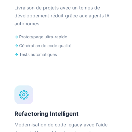
Livraison de projets avec un temps de
développement réduit grâce aux agents IA
autonomes.
Prototypage ultra-rapide
Génération de code qualité
Tests automatiques
Refactoring Intelligent
Modernisation de code legacy avec l'aide