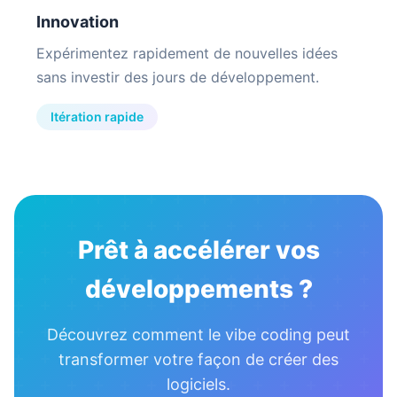
Innovation
Expérimentez rapidement de nouvelles idées
sans investir des jours de développement.
Itération rapide
Prêt à accélérer vos
développements ?
Découvrez comment le vibe coding peut
transformer votre façon de créer des
logiciels.