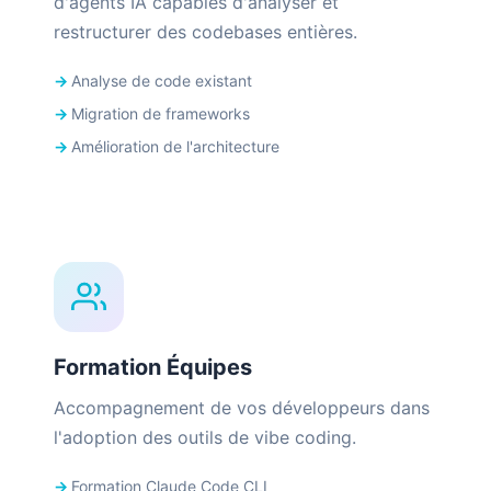
d'agents IA capables d'analyser et
restructurer des codebases entières.
Analyse de code existant
Migration de frameworks
Amélioration de l'architecture
Formation Équipes
Accompagnement de vos développeurs dans
l'adoption des outils de vibe coding.
Formation Claude Code CLI