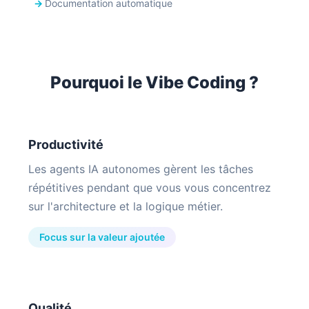
Documentation automatique
Pourquoi le Vibe Coding ?
Productivité
Les agents IA autonomes gèrent les tâches
répétitives pendant que vous vous concentrez
sur l'architecture et la logique métier.
Focus sur la valeur ajoutée
Qualité