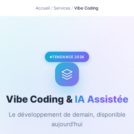
Accueil
/
Services
/
Vibe Coding
TENDANCE 2026
Vibe Coding &
IA Assistée
Le développement de demain, disponible
aujourd'hui