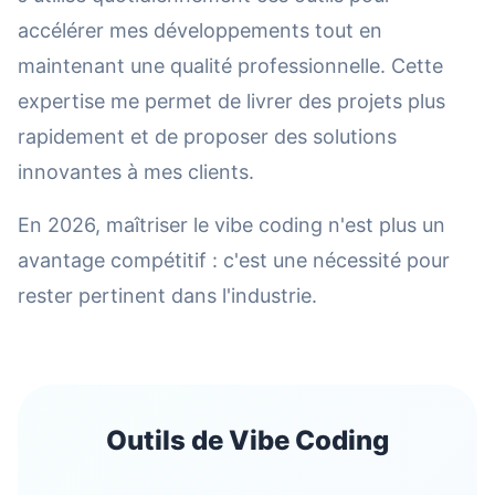
accélérer mes développements tout en
maintenant une qualité professionnelle. Cette
expertise me permet de livrer des projets plus
rapidement et de proposer des solutions
innovantes à mes clients.
En 2026, maîtriser le vibe coding n'est plus un
avantage compétitif : c'est une nécessité pour
rester pertinent dans l'industrie.
Outils de Vibe Coding