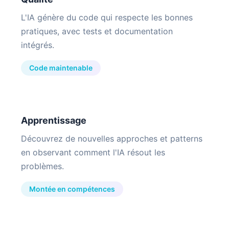
L'IA génère du code qui respecte les bonnes
pratiques, avec tests et documentation
intégrés.
Code maintenable
Apprentissage
Découvrez de nouvelles approches et patterns
en observant comment l'IA résout les
problèmes.
Montée en compétences