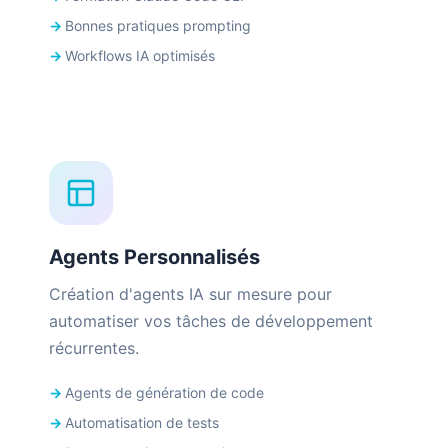
Bonnes pratiques prompting
Workflows IA optimisés
Agents Personnalisés
Création d'agents IA sur mesure pour
automatiser vos tâches de développement
récurrentes.
Agents de génération de code
Automatisation de tests