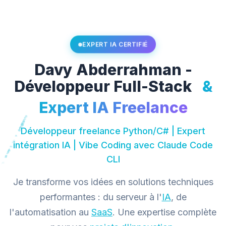
EXPERT IA CERTIFIÉ
Davy Abderrahman -
Développeur Full-Stack
DevOps
& Expert IA
Freelance
Développeur freelance Python/C# | Expert
intégration IA | Vibe Coding avec Claude Code
CLI
Je transforme vos idées en solutions techniques
performantes : du serveur à l'
IA
, de
l'automatisation au
SaaS
. Une expertise complète