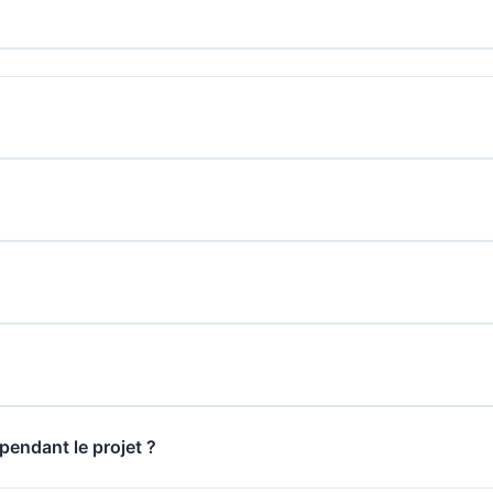
endant le projet ?