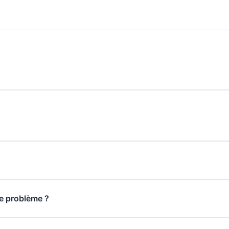
de problème ?