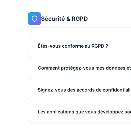
Sécurité & RGPD
Êtes-vous conforme au RGPD ?
Comment protégez-vous mes données et
Signez-vous des accords de confidentiali
Les applications que vous développez son