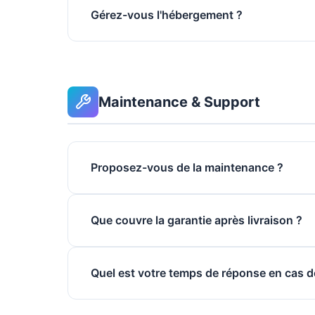
Gérez-vous l'hébergement ?
Maintenance & Support
Proposez-vous de la maintenance ?
Que couvre la garantie après livraison ?
Quel est votre temps de réponse en cas 