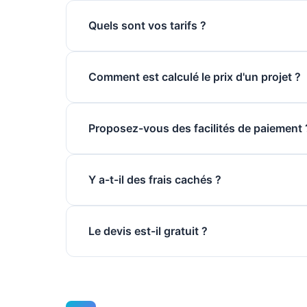
Quels sont vos tarifs ?
Comment est calculé le prix d'un projet ?
Proposez-vous des facilités de paiement 
Y a-t-il des frais cachés ?
Le devis est-il gratuit ?