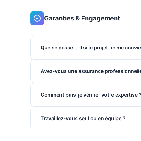
Garanties & Engagement
Que se passe-t-il si le projet ne me convi
Avez-vous une assurance professionnell
Comment puis-je vérifier votre expertise 
Travaillez-vous seul ou en équipe ?