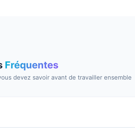
s
Fréquentes
vous devez savoir avant de travailler ensemble