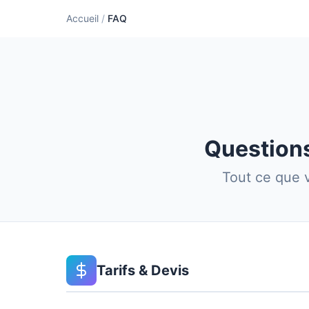
Accueil
/
FAQ
Question
Tout ce que 
Tarifs & Devis