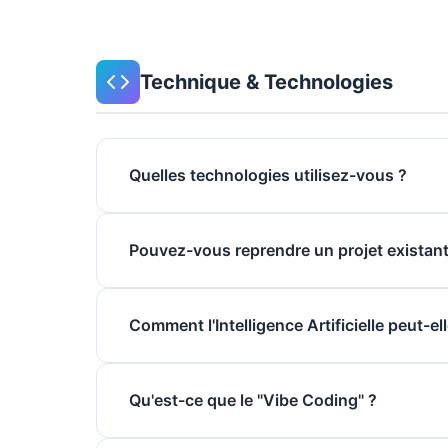
Technique & Technologies
Quelles technologies utilisez-vous ?
Pouvez-vous reprendre un projet existant
Comment l'Intelligence Artificielle peut-el
Qu'est-ce que le "Vibe Coding" ?