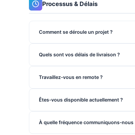
Processus & Délais
Comment se déroule un projet ?
Quels sont vos délais de livraison ?
Travaillez-vous en remote ?
Êtes-vous disponible actuellement ?
À quelle fréquence communiquons-nous p