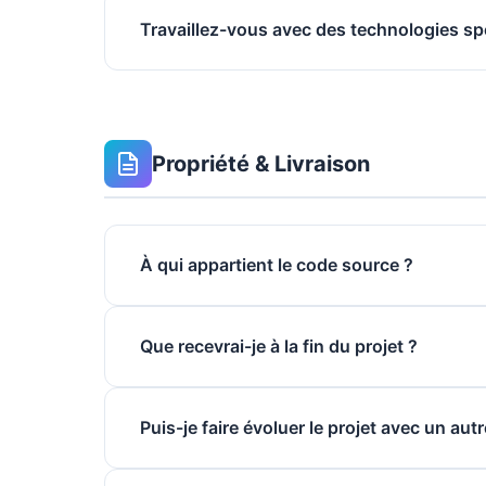
Travaillez-vous avec des technologies sp
Propriété & Livraison
À qui appartient le code source ?
Que recevrai-je à la fin du projet ?
Puis-je faire évoluer le projet avec un aut