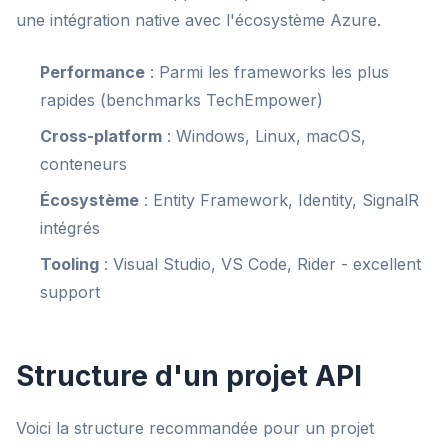
une intégration native avec l'écosystème Azure.
Performance
: Parmi les frameworks les plus
rapides (benchmarks TechEmpower)
Cross-platform
: Windows, Linux, macOS,
conteneurs
Écosystème
: Entity Framework, Identity, SignalR
intégrés
Tooling
: Visual Studio, VS Code, Rider - excellent
support
Structure d'un projet API
Voici la structure recommandée pour un projet