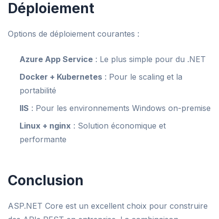
Déploiement
Options de déploiement courantes :
Azure App Service
: Le plus simple pour du .NET
Docker + Kubernetes
: Pour le scaling et la
portabilité
IIS
: Pour les environnements Windows on-premise
Linux + nginx
: Solution économique et
performante
Conclusion
ASP.NET Core est un excellent choix pour construire