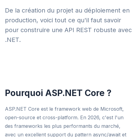
De la création du projet au déploiement en
production, voici tout ce qu'il faut savoir
pour construire une API REST robuste avec
.NET.
Pourquoi ASP.NET Core ?
ASP.NET Core est le framework web de Microsoft,
open-source et cross-platform. En 2026, c'est l'un
des frameworks les plus performants du marché,
avec un excellent support du pattern async/await et