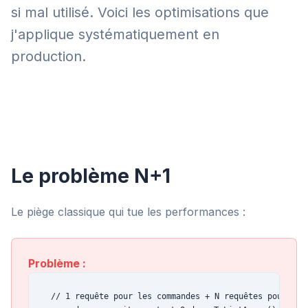
si mal utilisé. Voici les optimisations que
j'applique systématiquement en
production.
Le problème N+1
Le piège classique qui tue les performances :
Problème :
// 1 requête pour les commandes + N requêtes pour les 