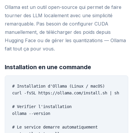
Ollama est un outil open-source qui permet de faire
tourner des LLM localement avec une simplicité
remarquable. Pas besoin de configurer CUDA
manuellement, de télécharger des poids depuis
Hugging Face ou de gérer les quantizations — Ollama
fait tout ça pour vous.
Installation en une commande
# Installation d'Ollama (Linux / macOS)

curl -fsSL https://ollama.com/install.sh | sh

# Verifier l'installation

ollama --version

# Le service demarre automatiquement
