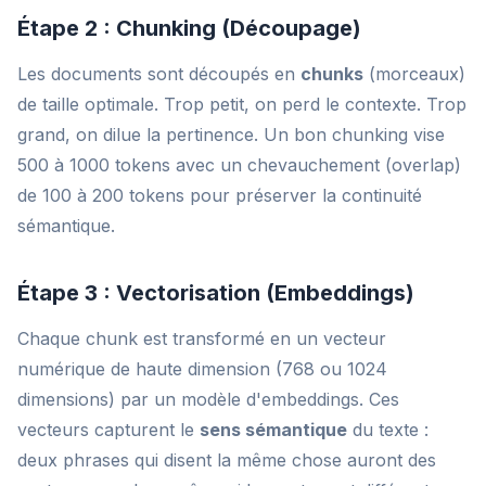
Étape 2 : Chunking (Découpage)
Les documents sont découpés en
chunks
(morceaux)
de taille optimale. Trop petit, on perd le contexte. Trop
grand, on dilue la pertinence. Un bon chunking vise
500 à 1000 tokens avec un chevauchement (overlap)
de 100 à 200 tokens pour préserver la continuité
sémantique.
Étape 3 : Vectorisation (Embeddings)
Chaque chunk est transformé en un vecteur
numérique de haute dimension (768 ou 1024
dimensions) par un modèle d'embeddings. Ces
vecteurs capturent le
sens sémantique
du texte :
deux phrases qui disent la même chose auront des