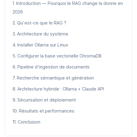
1. Introduction — Pourquoi le RAG change la donne en
2026
2. Qu'est-ce que le RAG ?
3. Architecture du système
4. Installer Ollama sur Linux
5. Configurer la base vectorielle ChromaDB
6. Pipeline d'ingestion de documents
7. Recherche sémantique et génération
8. Architecture hybride : Ollama + Claude API
9. Sécurisation et déploiement
10. Résultats et performances
11. Conclusion