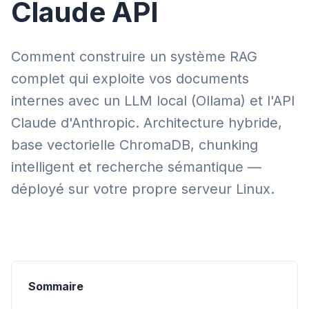
Claude API
Comment construire un système RAG
complet qui exploite vos documents
internes avec un LLM local (Ollama) et l'API
Claude d'Anthropic. Architecture hybride,
base vectorielle ChromaDB, chunking
intelligent et recherche sémantique —
déployé sur votre propre serveur Linux.
Sommaire