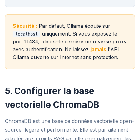
Sécurité :
Par défaut, Ollama écoute sur
uniquement. Si vous exposez le
localhost
port 11434, placez-le derrière un reverse proxy
avec authentification. Ne laissez
jamais
l'API
Ollama ouverte sur Internet sans protection.
5. Configurer la base
vectorielle ChromaDB
ChromaDB est une base de données vectorielle open-
source, légère et performante. Elle est parfaitement
adaptée aux projets RAG car elle gere nativement les