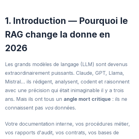
1. Introduction — Pourquoi le
RAG change la donne en
2026
Les grands modèles de langage (LLM) sont devenus
extraordinairement puissants. Claude, GPT, Llama,
Mistral… ils rédigent, analysent, codent et raisonnent
avec une précision qui était inimaginable il y a trois
ans. Mais ils ont tous un
angle mort critique
: ils ne
connaissent pas
vos
données.
Votre documentation interne, vos procédures métier,
vos rapports d'audit, vos contrats, vos bases de