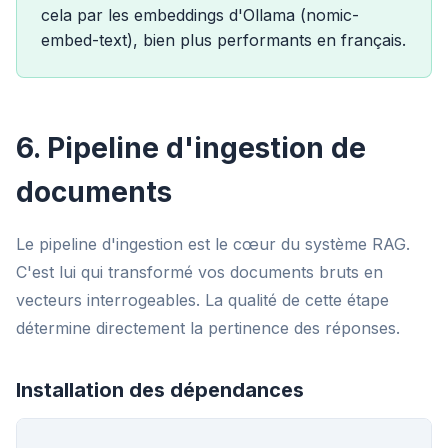
cela par les embeddings d'Ollama (nomic-
embed-text), bien plus performants en français.
6. Pipeline d'ingestion de
documents
Le pipeline d'ingestion est le cœur du système RAG.
C'est lui qui transformé vos documents bruts en
vecteurs interrogeables. La qualité de cette étape
détermine directement la pertinence des réponses.
Installation des dépendances