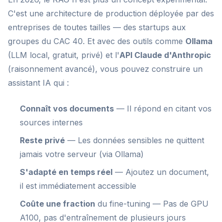
C'est une architecture de production déployée par des
entreprises de toutes tailles — des startups aux
groupes du CAC 40. Et avec des outils comme
Ollama
(LLM local, gratuit, privé) et l'
API Claude d'Anthropic
(raisonnement avancé), vous pouvez construire un
assistant IA qui :
Connaît vos documents
— Il répond en citant vos
sources internes
Reste privé
— Les données sensibles ne quittent
jamais votre serveur (via Ollama)
S'adapté en temps réel
— Ajoutez un document,
il est immédiatement accessible
Coûte une fraction
du fine-tuning — Pas de GPU
A100, pas d'entraînement de plusieurs jours