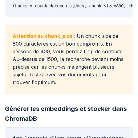
chunks = chunk_documents(docs, chunk_size=800, chu
Attention au chunk_size :
Un chunk_size de
800 caracteres est un bon compromis. En
dessous de 400, vous perdez trop de contexte.
Au-dessus de 1500, la recherche devient moins
précise car les chunks mélangent plusieurs
sujets. Testez avec vos documents pour
trouver l'optimum.
Générer les embeddings et stocker dans
ChromaDB