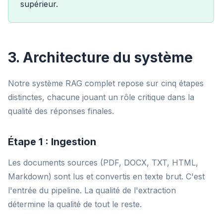
supérieur.
3. Architecture du système
Notre système RAG complet repose sur cinq étapes
distinctes, chacune jouant un rôle critique dans la
qualité des réponses finales.
Étape 1 : Ingestion
Les documents sources (PDF, DOCX, TXT, HTML,
Markdown) sont lus et convertis en texte brut. C'est
l'entrée du pipeline. La qualité de l'extraction
détermine la qualité de tout le reste.