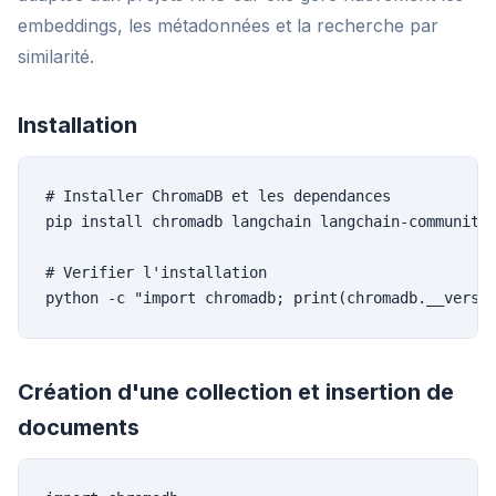
embeddings, les métadonnées et la recherche par
similarité.
Installation
# Installer ChromaDB et les dependances

pip install chromadb langchain langchain-community 
# Verifier l'installation

python -c "import chromadb; print(chromadb.__versi
Création d'une collection et insertion de
documents