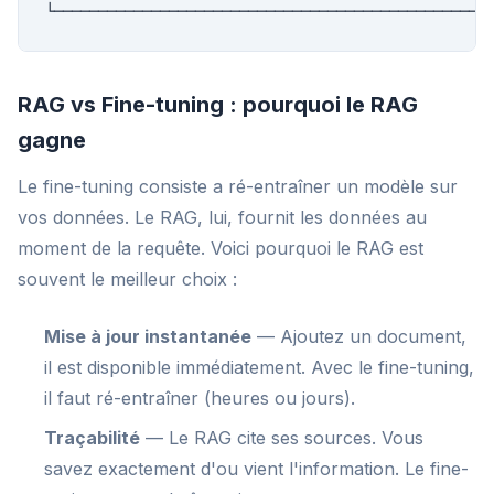
└─────────────────────────────────────────────────
RAG vs Fine-tuning : pourquoi le RAG
gagne
Le fine-tuning consiste a ré-entraîner un modèle sur
vos données. Le RAG, lui, fournit les données au
moment de la requête. Voici pourquoi le RAG est
souvent le meilleur choix :
Mise à jour instantanée
— Ajoutez un document,
il est disponible immédiatement. Avec le fine-tuning,
il faut ré-entraîner (heures ou jours).
Traçabilité
— Le RAG cite ses sources. Vous
savez exactement d'ou vient l'information. Le fine-