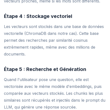
vecteurs proches, même si les mots sont différents.
Étape 4 : Stockage vectoriel
Les vecteurs sont stockés dans une base de données
vectorielle (ChromaDB dans notre cas). Cette base
permet des recherches par similarité cosinus
extrêmement rapides, même avec des millions de
documents.
Étape 5 : Recherche et Génération
Quand l'utilisateur pose une question, elle est
vectorisée avec le même modèle d'embeddings, puis
comparée aux vecteurs stockés. Les chunks les plus
similaires sont récupérés et injectés dans le prompt du
LLM, qui génère une réponse sourcée.