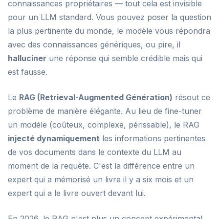
connaissances propriétaires — tout cela est invisible
pour un LLM standard. Vous pouvez poser la question
la plus pertinente du monde, le modèle vous répondra
avec des connaissances génériques, ou pire, il
halluciner
une réponse qui semble crédible mais qui
est fausse.
Le
RAG (Retrieval-Augmented Génération)
résout ce
problème de manière élégante. Au lieu de fine-tuner
un modèle (coûteux, complexe, périssable), le RAG
injecté dynamiquement
les informations pertinentes
de vos documents dans le contexte du LLM au
moment de la requête. C'est la différence entre un
expert qui a mémorisé un livre il y a six mois et un
expert qui a le livre ouvert devant lui.
En 2026, le RAG n'est plus un concept expérimental.