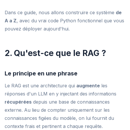
Dans ce guide, nous allons construire ce système
de
A a Z
, avec du vrai code Python fonctionnel que vous
pouvez déployer aujourd'hui.
2. Qu'est-ce que le RAG ?
Le principe en une phrase
Le RAG est une architecture qui
augmente
les
réponses d'un LLM en y injectant des informations
récupérées
depuis une base de connaissances
externe. Au lieu de compter uniquement sur les
connaissances figées du modèle, on lui fournit du
contexte frais et pertinent a chaque requête.