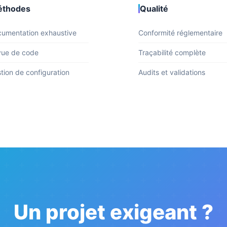
thodes
Qualité
umentation exhaustive
Conformité réglementaire
ue de code
Traçabilité complète
tion de configuration
Audits et validations
Un projet exigeant ?