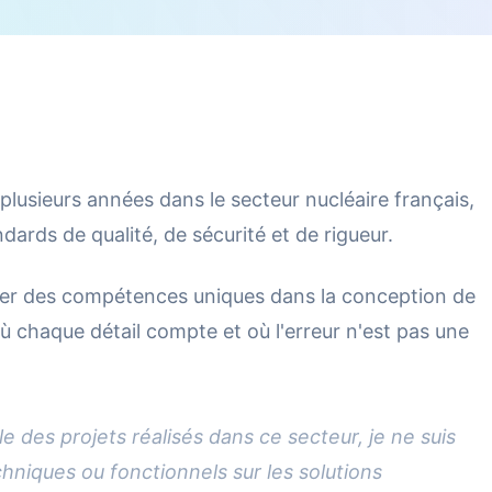
 plusieurs années dans le secteur nucléaire français,
ards de qualité, de sécurité et de rigueur.
er des compétences uniques dans la conception de
ù chaque détail compte et où l'erreur n'est pas une
le des projets réalisés dans ce secteur, je ne suis
hniques ou fonctionnels sur les solutions