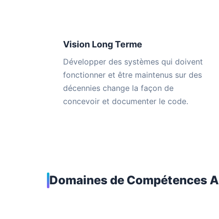
Vision Long Terme
Développer des systèmes qui doivent
fonctionner et être maintenus sur des
décennies change la façon de
concevoir et documenter le code.
Domaines de Compétences A