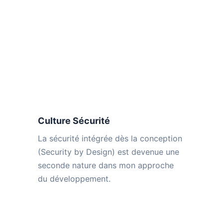
Culture Sécurité
La sécurité intégrée dès la conception
(Security by Design) est devenue une
seconde nature dans mon approche
du développement.