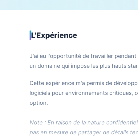
L'Expérience
J'ai eu l'opportunité de travailler pendant
un domaine qui impose les plus hauts stand
Cette expérience m'a permis de développ
logiciels pour environnements critiques, o
option.
Note : En raison de la nature confidentiel
pas en mesure de partager de détails tec