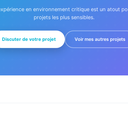
xpérience en environnement critique est un atout po
projets les plus sensibles.
Discuter de votre projet
Voir mes autres projets