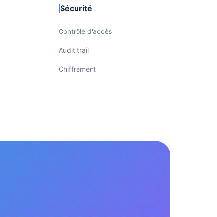
Sécurité
Contrôle d'accès
Audit trail
Chiffrement