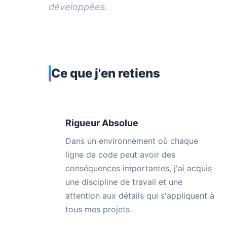
développées.
Ce que j'en retiens
Rigueur Absolue
Dans un environnement où chaque
ligne de code peut avoir des
conséquences importantes, j'ai acquis
une discipline de travail et une
attention aux détails qui s'appliquent à
tous mes projets.