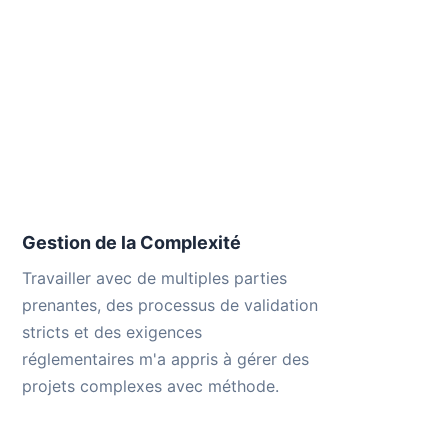
Gestion de la Complexité
Travailler avec de multiples parties
prenantes, des processus de validation
stricts et des exigences
réglementaires m'a appris à gérer des
projets complexes avec méthode.